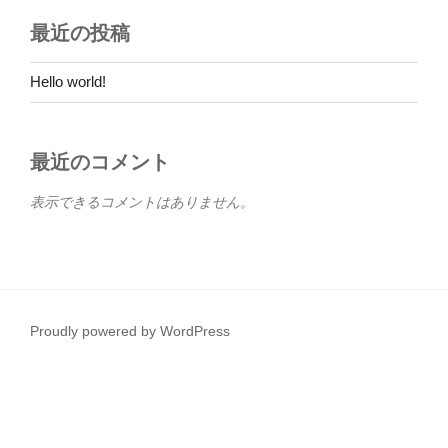
最近の投稿
Hello world!
最近のコメント
表示できるコメントはありません。
Proudly powered by WordPress